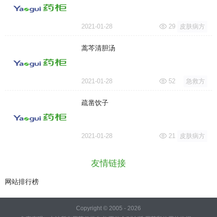
2021-01-28
29
皮肤病方
蒿芩清胆汤
2021-01-28
52
急救方
疏凿饮子
2021-01-28
21
皮肤病方
友情链接
网站排行榜
Copyright © 2005 - 2026