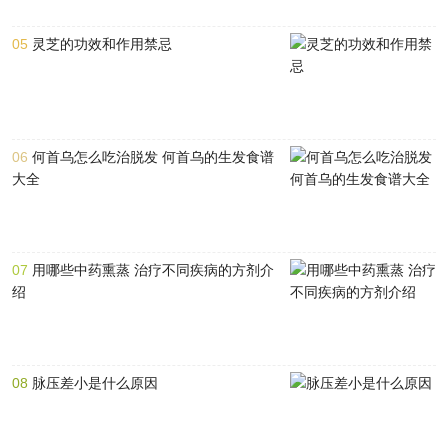
05
灵芝的功效和作用禁忌
06
何首乌怎么吃治脱发 何首乌的生发食谱
大全
07
用哪些中药熏蒸 治疗不同疾病的方剂介
绍
08
脉压差小是什么原因