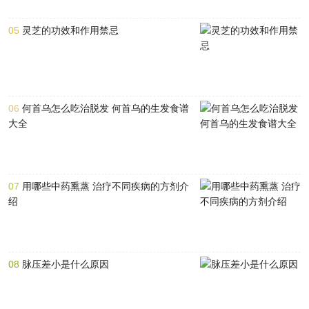
05
灵芝的功效和作用禁忌
06
何首乌怎么吃治脱发 何首乌的生发食谱
大全
07
用哪些中药熏蒸 治疗不同疾病的方剂介
绍
08
脉压差小是什么原因