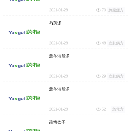
2021-01-28
70
急腹症方
芍药汤
2021-01-28
48
皮肤病方
蒿芩清胆汤
2021-01-28
29
皮肤病方
蒿芩清胆汤
2021-01-28
52
急救方
疏凿饮子