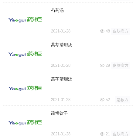
芍药汤
2021-01-28
48
皮肤病方
蒿芩清胆汤
2021-01-28
29
皮肤病方
蒿芩清胆汤
2021-01-28
52
急救方
疏凿饮子
2021-01-28
21
皮肤病方