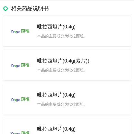
相关药品说明书
吡拉西坦片(0.4g)
本品的主要成分为吡拉西坦。
吡拉西坦片(0.4g(素片))
本品的主要成分为吡拉西坦。
吡拉西坦片(0.4g)
本品的主要成分为吡拉西坦。
吡拉西坦片(0.4g)