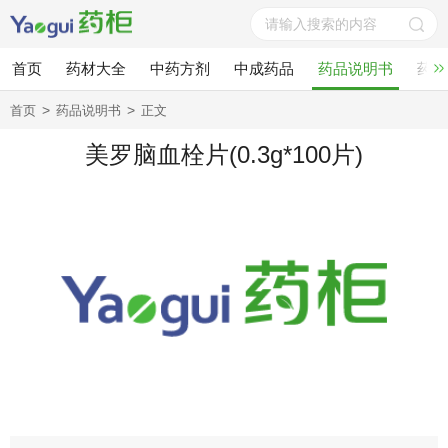
首页
药材大全
中药方剂
中成药品
药品说明书
药酒
>
>
首页
药品说明书
正文
美罗脑血栓片(0.3g*100片)